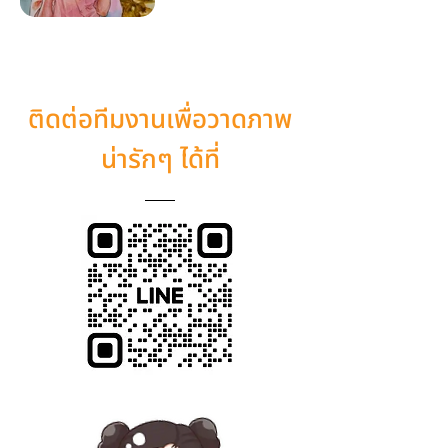
ติดต่อทีมงานเพื่อวาดภาพ
น่ารักๆ ได้ที่