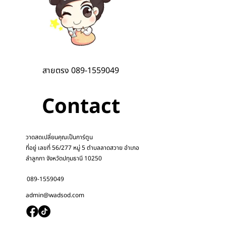
สายตรง
089-1559049
Contact
วาดสดเปลี่ยนคุณเป็นการ์ตูน
ที่อยู่ เลขที่ 56/277 หมู่ 5 ตำบลลาดสวาย อำเภอ
ลำลูกกา จังหวัดปทุมธานี 10250
089-1559049
admin@wadsod.com