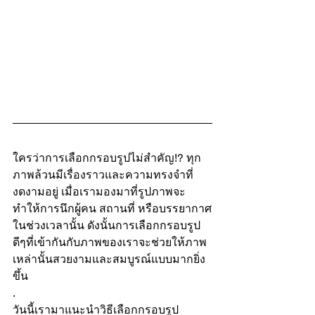
ใครว่าการเลือกกรอบรูปไม่สำคัญ!? ทุก
ภาพล้วนมีเรื่องราวและความทรงจำที่
งดงามอยู่ เมื่อเรามองมาที่รูปภาพจะ
ทำให้การนึกผู้คน สถานที่ หรือบรรยากาศ
ในช่วงเวลานั้น ดังนั้นการเลือกกรอบรูป
ดีๆที่เข้ากันกับภาพของเราจะช่วยให้ภาพ
เหล่านั้นสวยงามและสมบูรณ์แบบมากยิ่ง
ขึ้น
.
วันนี้เรามาแนะนำวิธีเลือกกรอบรูป