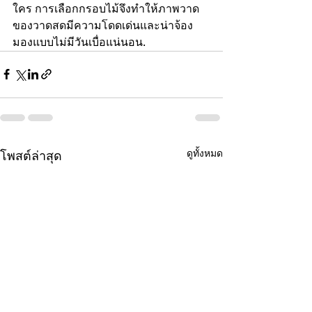
ใคร การเลือกกรอบไม้จึงทำให้ภาพวาด
ของวาดสดมีความโดดเด่นและน่าจ้อง
มองแบบไม่มีวันเบื่อแน่นอน.
ดูทั้งหมด
โพสต์ล่าสุด