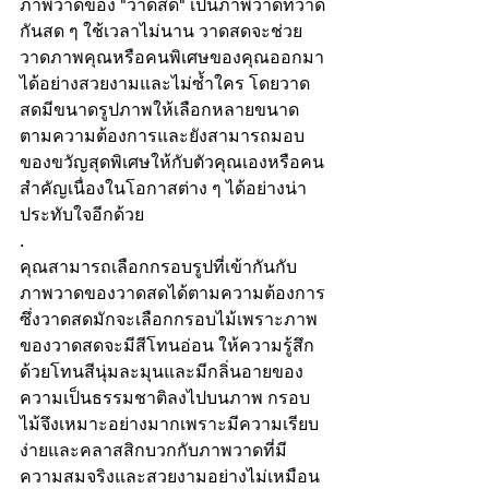
ภาพวาดของ "วาดสด" เป็นภาพวาดที่วาด
กันสด ๆ ใช้เวลาไม่นาน วาดสดจะช่วย
วาดภาพคุณหรือคนพิเศษของคุณออกมา
ได้อย่างสวยงามและไม่ซ้ำใคร โดยวาด
สดมีขนาดรูปภาพให้เลือกหลายขนาด
ตามความต้องการและยังสามารถมอบ
ของขวัญสุดพิเศษให้กับตัวคุณเองหรือคน
สำคัญเนื่องในโอกาสต่าง ๆ ได้อย่างน่า
ประทับใจอีกด้วย
.
คุณสามารถเลือกกรอบรูปที่เข้ากันกับ
ภาพวาดของวาดสดได้ตามความต้องการ 
ซึ่งวาดสดมักจะเลือกกรอบไม้เพราะภาพ
ของวาดสดจะมีสีโทนอ่อน ให้ความรู้สึก
ด้วยโทนสีนุ่มละมุนและมีกลิ่นอายของ
ความเป็นธรรมชาติลงไปบนภาพ กรอบ
ไม้จึงเหมาะอย่างมากเพราะมีความเรียบ
ง่ายและคลาสสิกบวกกับภาพวาดที่มี
ความสมจริงและสวยงามอย่างไม่เหมือน