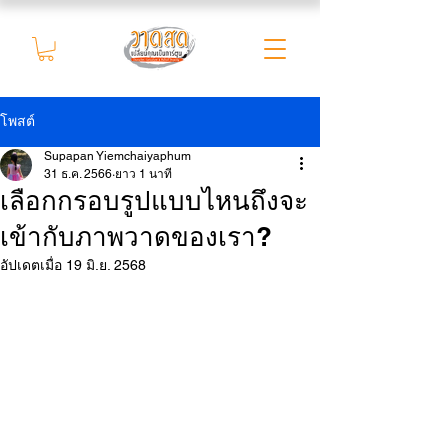
โพสต์
Supapan Yiemchaiyaphum
31 ธ.ค. 2566
ยาว 1 นาที
เลือกกรอบรูปแบบไหนถึงจะ
เข้ากับภาพวาดของเรา?
อัปเดตเมื่อ
19 มิ.ย. 2568