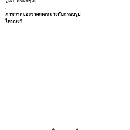
รูปภาพของคุณ
.
ภาพวาดของวาดสดเหมาะกับกรอบรูป
ไหนนะ?